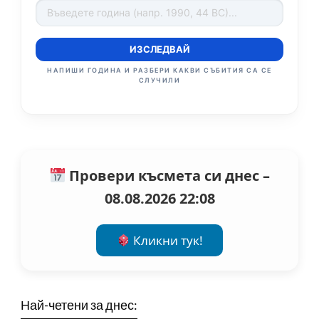
ИЗСЛЕДВАЙ
НАПИШИ ГОДИНА И РАЗБЕРИ КАКВИ СЪБИТИЯ СА СЕ
СЛУЧИЛИ
Провери късмета си днес –
08.08.2026 22:08
Кликни тук!
Най-четени за днес: