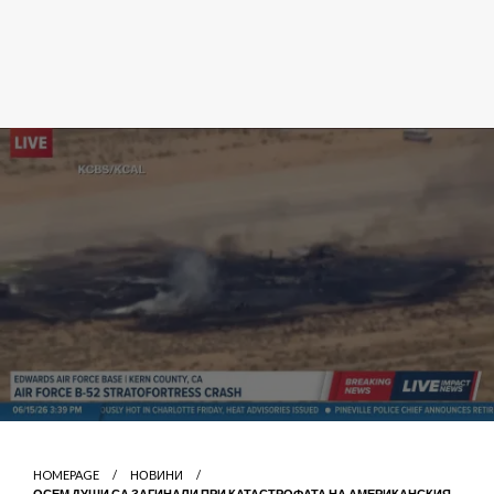
HOMEPAGE
НОВИНИ
ОСЕМ ДУШИ СА ЗАГИНАЛИ ПРИ КАТАСТРОФАТА НА АМЕРИКАНСКИЯ