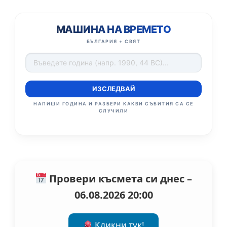
МАШИНА НА ВРЕМЕТО
БЪЛГАРИЯ + СВЯТ
ИЗСЛЕДВАЙ
НАПИШИ ГОДИНА И РАЗБЕРИ КАКВИ СЪБИТИЯ СА СЕ
СЛУЧИЛИ
Провери късмета си днес –
06.08.2026 20:00
Кликни тук!