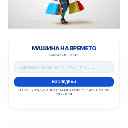
МАШИНА НА ВРЕМЕТО
БЪЛГАРИЯ + СВЯТ
ИЗСЛЕДВАЙ
НАПИШИ ГОДИНА И РАЗБЕРИ КАКВИ СЪБИТИЯ СА СЕ
СЛУЧИЛИ