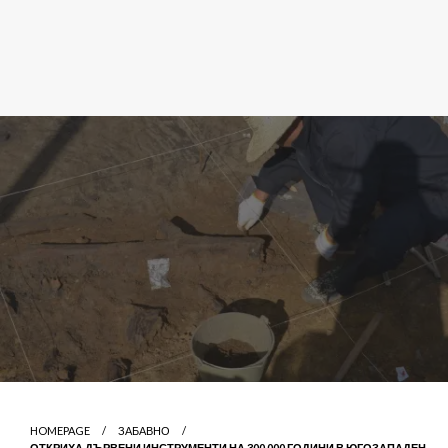
HOMEPAGE
ЗАБАВНО
ОТКРИХА ДЪРВЕНИ ИНСТРУМЕНТИ НА 300 000 ГОДИНИ В ЮГОЗАПАДЕН