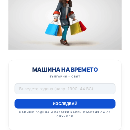
МАШИНА НА ВРЕМЕТО
БЪЛГАРИЯ + СВЯТ
ИЗСЛЕДВАЙ
НАПИШИ ГОДИНА И РАЗБЕРИ КАКВИ СЪБИТИЯ СА СЕ
СЛУЧИЛИ