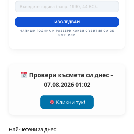
ИЗСЛЕДВАЙ
НАПИШИ ГОДИНА И РАЗБЕРИ КАКВИ СЪБИТИЯ СА СЕ
СЛУЧИЛИ
Провери късмета си днес –
07.08.2026 01:02
Кликни тук!
Най-четени за днес: