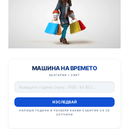
МАШИНА НА ВРЕМЕТО
БЪЛГАРИЯ + СВЯТ
ИЗСЛЕДВАЙ
НАПИШИ ГОДИНА И РАЗБЕРИ КАКВИ СЪБИТИЯ СА СЕ
СЛУЧИЛИ