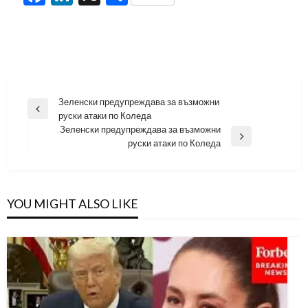
Навигация
Зеленски предупреждава за възможни
Previous
руски атаки по Коледа
Post
Зеленски предупреждава за възможни
Next
руски атаки по Коледа
Post
YOU MIGHT ALSO LIKE