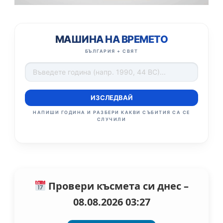
МАШИНА НА ВРЕМЕТО
БЪЛГАРИЯ + СВЯТ
ИЗСЛЕДВАЙ
НАПИШИ ГОДИНА И РАЗБЕРИ КАКВИ СЪБИТИЯ СА СЕ
СЛУЧИЛИ
Провери късмета си днес –
08.08.2026 03:27