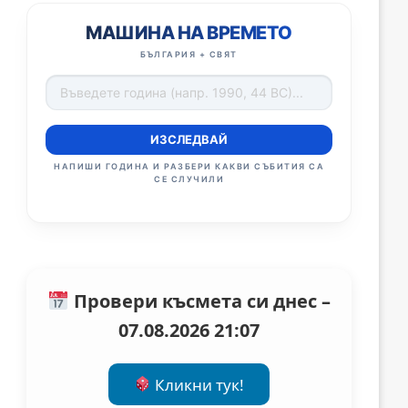
МАШИНА НА ВРЕМЕТО
БЪЛГАРИЯ + СВЯТ
ИЗСЛЕДВАЙ
НАПИШИ ГОДИНА И РАЗБЕРИ КАКВИ СЪБИТИЯ СА
СЕ СЛУЧИЛИ
Провери късмета си днес –
07.08.2026 21:07
Кликни тук!