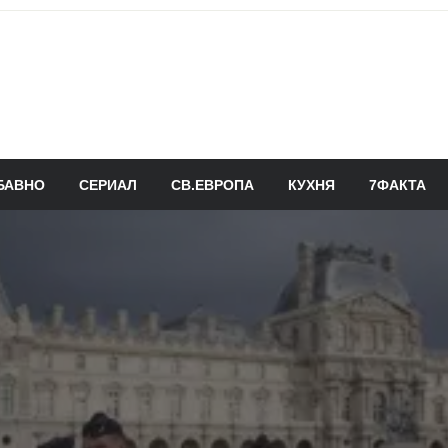
БАВНО
СЕРИАЛ
СВ.ЕВРОПА
КУХНЯ
7ФАКТА