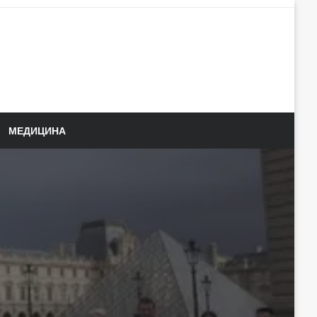
МЕДИЦИНА