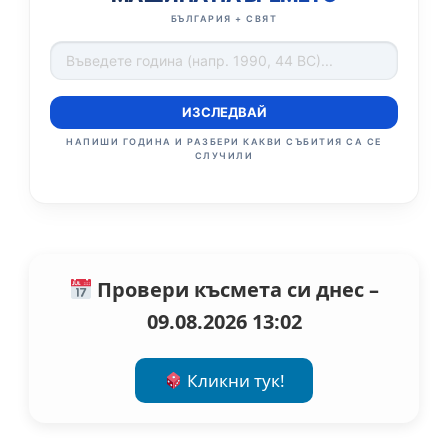
БЪЛГАРИЯ + СВЯТ
ИЗСЛЕДВАЙ
НАПИШИ ГОДИНА И РАЗБЕРИ КАКВИ СЪБИТИЯ СА СЕ
СЛУЧИЛИ
Провери късмета си днес –
09.08.2026 13:02
Кликни тук!