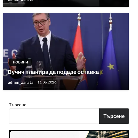
НОВИНИ
Вучич планира да подаде оставка
admin_zarata
11.06.2026
Търсене
Търсене