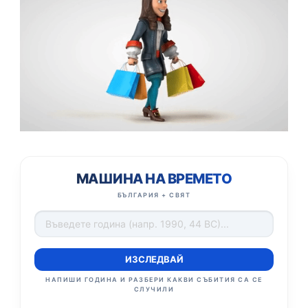
МАШИНА НА ВРЕМЕТО
БЪЛГАРИЯ + СВЯТ
ИЗСЛЕДВАЙ
НАПИШИ ГОДИНА И РАЗБЕРИ КАКВИ СЪБИТИЯ СА СЕ
СЛУЧИЛИ