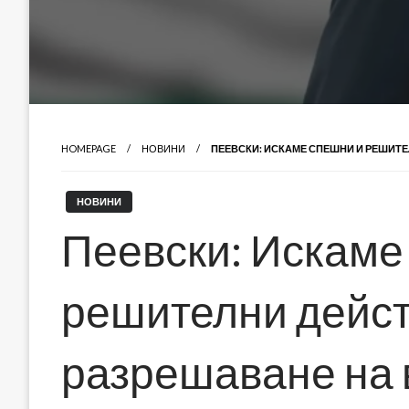
HOMEPAGE
НОВИНИ
ПЕЕВСКИ: ИСКАМЕ СПЕШНИ И РЕШИТЕ
НОВИНИ
Пеевски: Искаме
решителни дейст
разрешаване на 