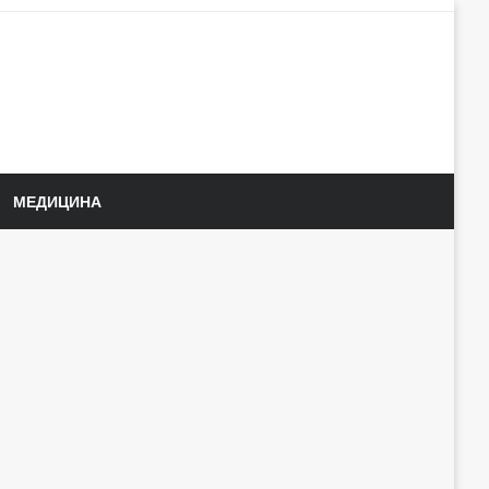
МЕДИЦИНА