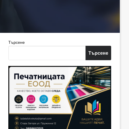
Търсене
Търсене