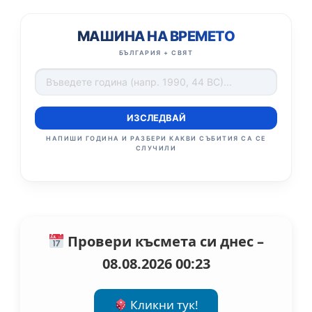
МАШИНА НА ВРЕМЕТО
БЪЛГАРИЯ + СВЯТ
ИЗСЛЕДВАЙ
НАПИШИ ГОДИНА И РАЗБЕРИ КАКВИ СЪБИТИЯ СА СЕ
СЛУЧИЛИ
Провери късмета си днес –
08.08.2026 00:23
Кликни тук!