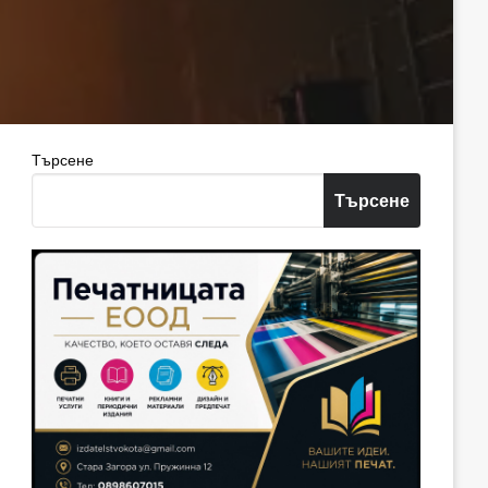
Търсене
Търсене