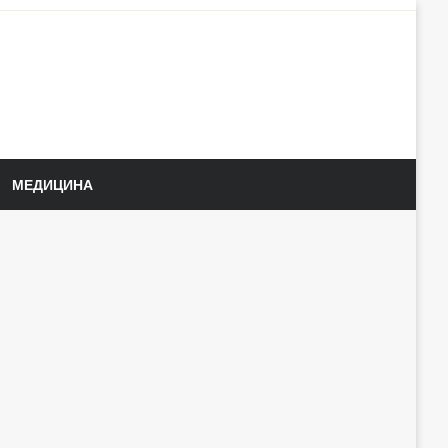
МЕДИЦИНА