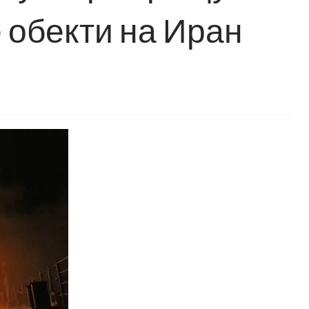
 обекти на Иран