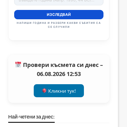
ИЗСЛЕДВАЙ
НАПИШИ ГОДИНА И РАЗБЕРИ КАКВИ СЪБИТИЯ СА
СЕ СЛУЧИЛИ
Провери късмета си днес –
06.08.2026 12:53
Кликни тук!
Най-четени за днес: