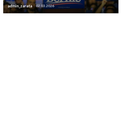
admin_zarata
02.03.2026