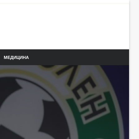
МЕДИЦИНА