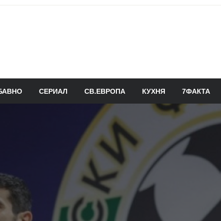
БАВНО
СЕРИАЛ
СВ.ЕВРОПА
КУХНЯ
7ФАКТА