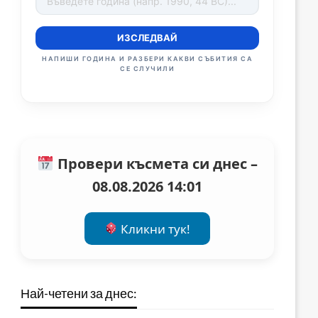
ИЗСЛЕДВАЙ
НАПИШИ ГОДИНА И РАЗБЕРИ КАКВИ СЪБИТИЯ СА
СЕ СЛУЧИЛИ
Провери късмета си днес –
08.08.2026 14:01
Кликни тук!
Най-четени за днес: