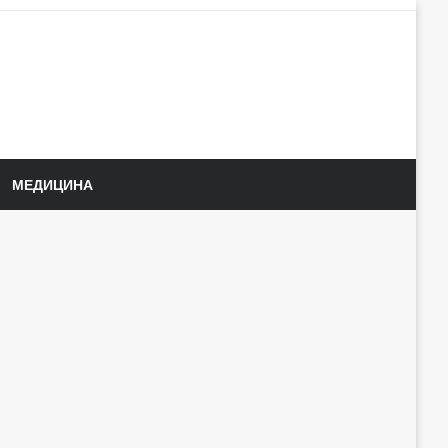
МЕДИЦИНА