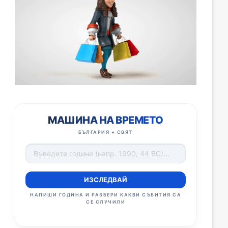
МАШИНА НА ВРЕМЕТО
БЪЛГАРИЯ + СВЯТ
ИЗСЛЕДВАЙ
НАПИШИ ГОДИНА И РАЗБЕРИ КАКВИ СЪБИТИЯ СА
СЕ СЛУЧИЛИ