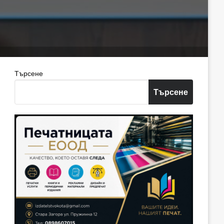
Търсене
Търсене