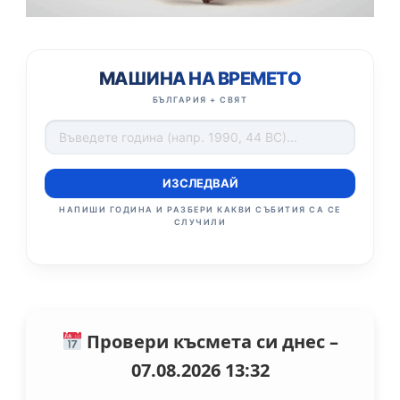
МАШИНА НА ВРЕМЕТО
БЪЛГАРИЯ + СВЯТ
ИЗСЛЕДВАЙ
НАПИШИ ГОДИНА И РАЗБЕРИ КАКВИ СЪБИТИЯ СА СЕ
СЛУЧИЛИ
Провери късмета си днес –
07.08.2026 13:32