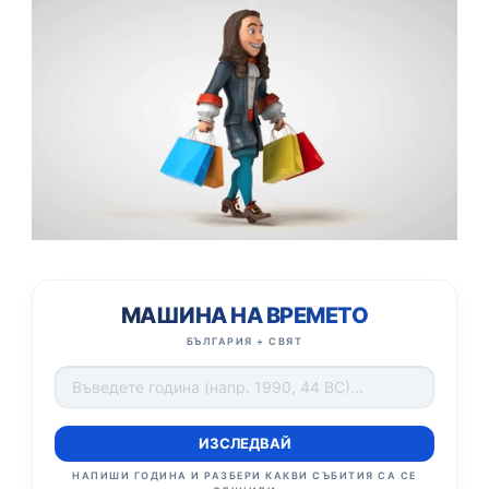
МАШИНА НА ВРЕМЕТО
БЪЛГАРИЯ + СВЯТ
ИЗСЛЕДВАЙ
НАПИШИ ГОДИНА И РАЗБЕРИ КАКВИ СЪБИТИЯ СА СЕ