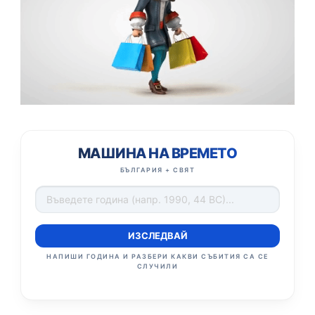
МАШИНА НА ВРЕМЕТО
БЪЛГАРИЯ + СВЯТ
ИЗСЛЕДВАЙ
НАПИШИ ГОДИНА И РАЗБЕРИ КАКВИ СЪБИТИЯ СА СЕ
СЛУЧИЛИ