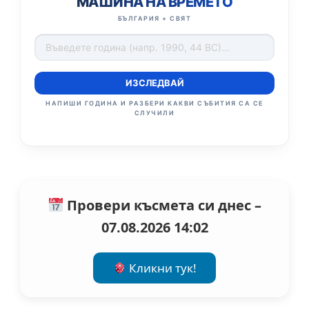
МАШИНА НА ВРЕМЕТО
БЪЛГАРИЯ + СВЯТ
ИЗСЛЕДВАЙ
НАПИШИ ГОДИНА И РАЗБЕРИ КАКВИ СЪБИТИЯ СА СЕ
СЛУЧИЛИ
Провери късмета си днес –
07.08.2026 14:02
Кликни тук!