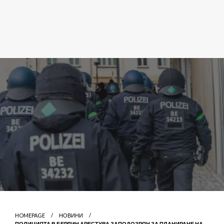
HOMEPAGE
НОВИНИ
ПОЛИЦИЯТА В БЕРЛИН АРЕСТУВА ЗАПОДОЗРЯН ЗА ПЛАНИРАНЕ НА