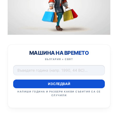
МАШИНА НА ВРЕМЕТО
БЪЛГАРИЯ + СВЯТ
ИЗСЛЕДВАЙ
НАПИШИ ГОДИНА И РАЗБЕРИ КАКВИ СЪБИТИЯ СА СЕ
СЛУЧИЛИ