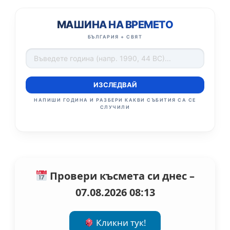
МАШИНА НА ВРЕМЕТО
БЪЛГАРИЯ + СВЯТ
ИЗСЛЕДВАЙ
НАПИШИ ГОДИНА И РАЗБЕРИ КАКВИ СЪБИТИЯ СА СЕ
СЛУЧИЛИ
Провери късмета си днес –
07.08.2026 08:13
Кликни тук!