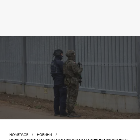
HOMEPAGE
НОВИНИ
ПОЛША И ЛИТВА ОТЛАГАТ ОТВАРЯНЕТО НА ГРАНИЧНИ ПУНКТОВЕ С