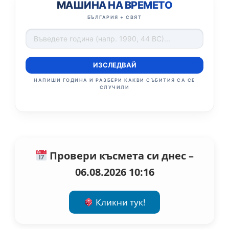
МАШИНА НА ВРЕМЕТО
БЪЛГАРИЯ + СВЯТ
ИЗСЛЕДВАЙ
НАПИШИ ГОДИНА И РАЗБЕРИ КАКВИ СЪБИТИЯ СА СЕ
СЛУЧИЛИ
Провери късмета си днес –
06.08.2026 10:16
Кликни тук!