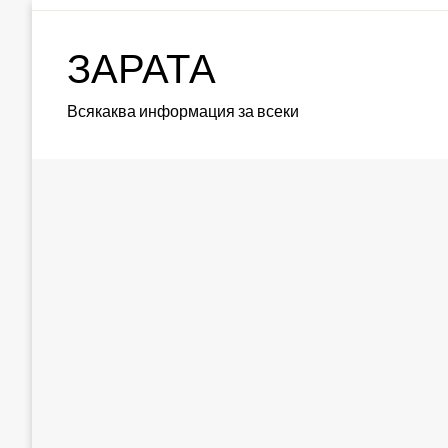
Skip
to
ЗАРАТА
content
Всякаква информация за всеки