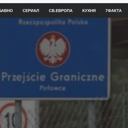
БАВНО
СЕРИАЛ
СВ.ЕВРОПА
КУХНЯ
7ФАКТА