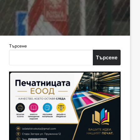
Търсене
Търсене