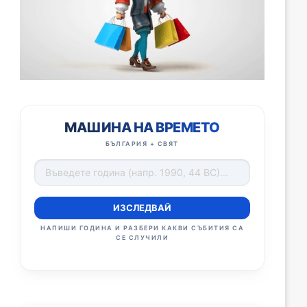
МАШИНА НА ВРЕМЕТО
БЪЛГАРИЯ + СВЯТ
ИЗСЛЕДВАЙ
НАПИШИ ГОДИНА И РАЗБЕРИ КАКВИ СЪБИТИЯ СА
СЕ СЛУЧИЛИ