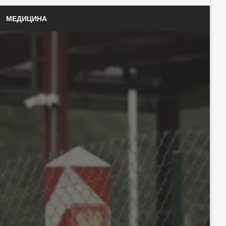
МЕДИЦИНА