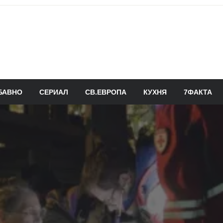
БАВНО
СЕРИАЛ
СВ.ЕВРОПА
КУХНЯ
7ФАКТА