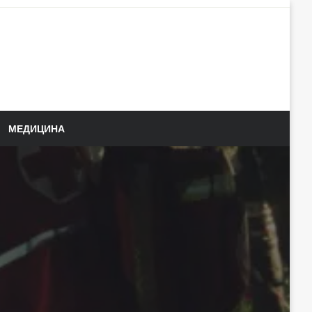
МЕДИЦИНА