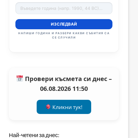
ИЗСЛЕДВАЙ
НАПИШИ ГОДИНА И РАЗБЕРИ КАКВИ СЪБИТИЯ СА
СЕ СЛУЧИЛИ
Провери късмета си днес –
06.08.2026 11:50
Кликни тук!
Най-четени за днес: