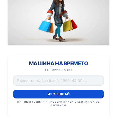
МАШИНА НА ВРЕМЕТО
БЪЛГАРИЯ + СВЯТ
ИЗСЛЕДВАЙ
НАПИШИ ГОДИНА И РАЗБЕРИ КАКВИ СЪБИТИЯ СА СЕ
СЛУЧИЛИ