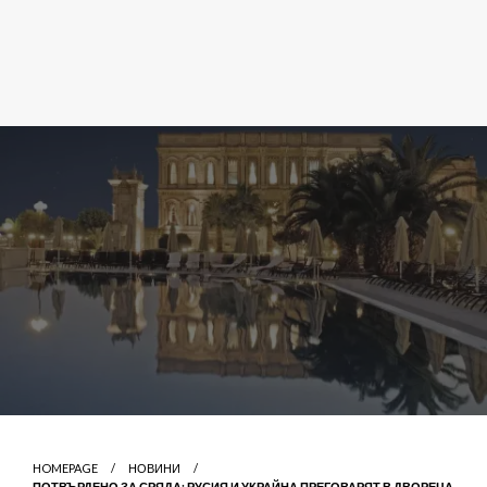
HOMEPAGE
НОВИНИ
ПОТВЪРДЕНО ЗА СРЯДА: РУСИЯ И УКРАЙНА ПРЕГОВАРЯТ В ДВОРЕЦА