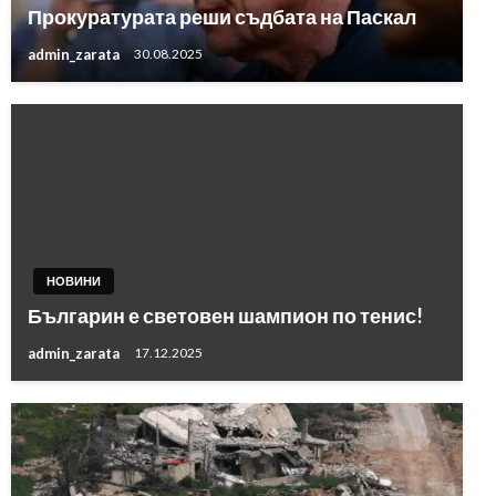
Прокуратурата реши съдбата на Паскал
admin_zarata
30.08.2025
НОВИНИ
Българин е световен шампион по тенис!
admin_zarata
17.12.2025