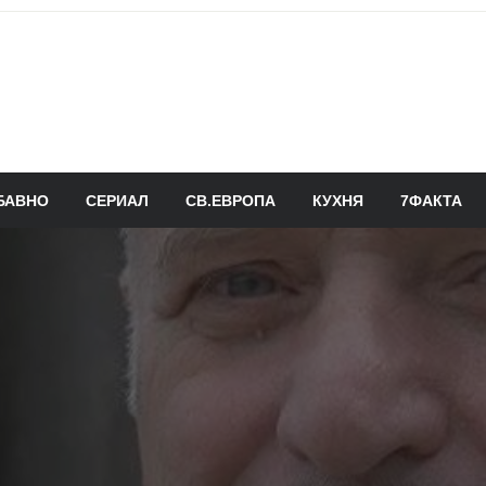
БАВНО
СЕРИАЛ
СВ.ЕВРОПА
КУХНЯ
7ФАКТА