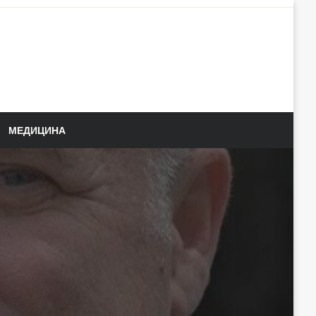
МЕДИЦИНА