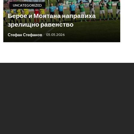
UNCATEGORIZED
Берое и Монтана направиха
зрелищно равенство
Стефан Стефанов
05.05.2026