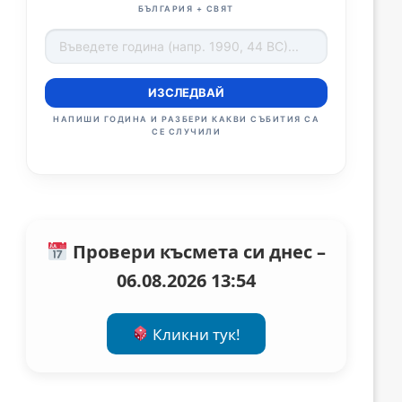
БЪЛГАРИЯ + СВЯТ
ИЗСЛЕДВАЙ
НАПИШИ ГОДИНА И РАЗБЕРИ КАКВИ СЪБИТИЯ СА
СЕ СЛУЧИЛИ
Провери късмета си днес –
06.08.2026 13:54
Кликни тук!