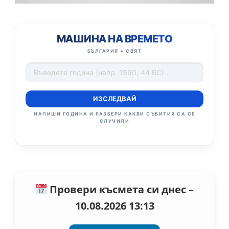
МАШИНА НА ВРЕМЕТО
БЪЛГАРИЯ + СВЯТ
ИЗСЛЕДВАЙ
НАПИШИ ГОДИНА И РАЗБЕРИ КАКВИ СЪБИТИЯ СА СЕ
СЛУЧИЛИ
Провери късмета си днес –
10.08.2026 13:13