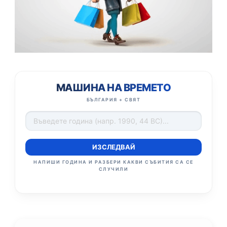
МАШИНА НА ВРЕМЕТО
БЪЛГАРИЯ + СВЯТ
ИЗСЛЕДВАЙ
НАПИШИ ГОДИНА И РАЗБЕРИ КАКВИ СЪБИТИЯ СА СЕ
СЛУЧИЛИ