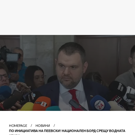
HOMEPAGE
НОВИНИ
ПО ИНИЦИАТИВА НА ПЕЕВСКИ! НАЦИОНАЛЕН БОРД СРЕЩУ ВОДНАТА