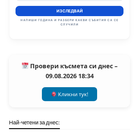
ИЗСЛЕДВАЙ
НАПИШИ ГОДИНА И РАЗБЕРИ КАКВИ СЪБИТИЯ СА СЕ
СЛУЧИЛИ
Провери късмета си днес –
09.08.2026 18:34
Кликни тук!
Най-четени за днес: