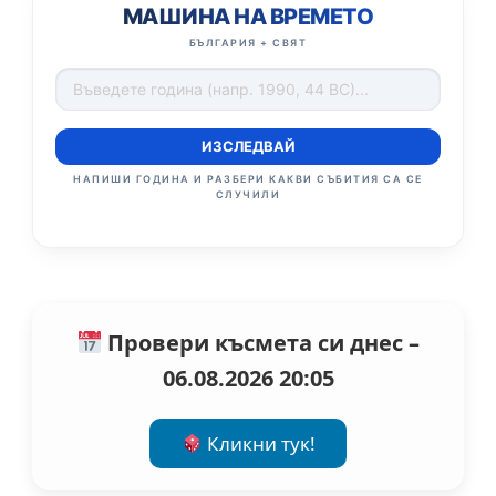
МАШИНА НА ВРЕМЕТО
БЪЛГАРИЯ + СВЯТ
ИЗСЛЕДВАЙ
НАПИШИ ГОДИНА И РАЗБЕРИ КАКВИ СЪБИТИЯ СА СЕ
СЛУЧИЛИ
Провери късмета си днес –
06.08.2026 20:05
Кликни тук!