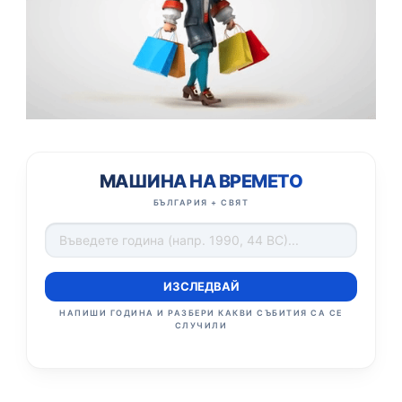
МАШИНА НА ВРЕМЕТО
БЪЛГАРИЯ + СВЯТ
ИЗСЛЕДВАЙ
НАПИШИ ГОДИНА И РАЗБЕРИ КАКВИ СЪБИТИЯ СА СЕ
СЛУЧИЛИ