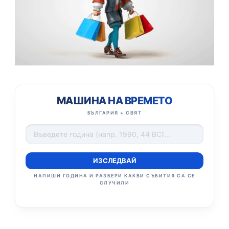
МАШИНА НА ВРЕМЕТО
БЪЛГАРИЯ + СВЯТ
ИЗСЛЕДВАЙ
НАПИШИ ГОДИНА И РАЗБЕРИ КАКВИ СЪБИТИЯ СА СЕ
СЛУЧИЛИ