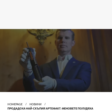
HOMEPAGE
НОВИНИ
ПРОДАДОХА НАЙ-СКЪПИЯ АРТЕФАКТ. ФЕНОВЕТЕ ПОЛУДЯХА