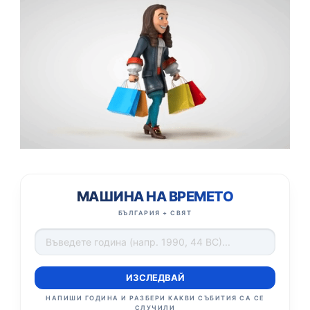
МАШИНА НА ВРЕМЕТО
БЪЛГАРИЯ + СВЯТ
ИЗСЛЕДВАЙ
НАПИШИ ГОДИНА И РАЗБЕРИ КАКВИ СЪБИТИЯ СА СЕ
СЛУЧИЛИ