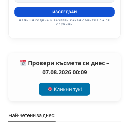
ИЗСЛЕДВАЙ
НАПИШИ ГОДИНА И РАЗБЕРИ КАКВИ СЪБИТИЯ СА СЕ
СЛУЧИЛИ
Провери късмета си днес –
07.08.2026 00:09
Кликни тук!
Най-четени за днес: