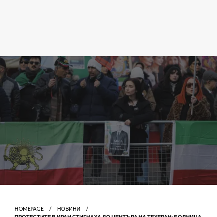
HOMEPAGE
НОВИНИ
ПРОТЕСТИТЕ В ИРАН СТИГНАХА ДО ЦЕНТЪРА НА ТЕХЕРАН: БОЛНИЦА