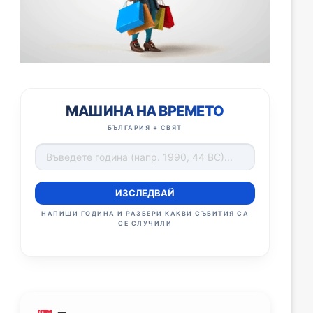
МАШИНА НА ВРЕМЕТО
БЪЛГАРИЯ + СВЯТ
ИЗСЛЕДВАЙ
НАПИШИ ГОДИНА И РАЗБЕРИ КАКВИ СЪБИТИЯ СА
СЕ СЛУЧИЛИ