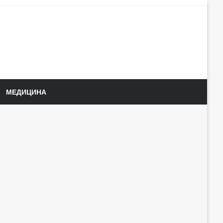
МЕДИЦИНА