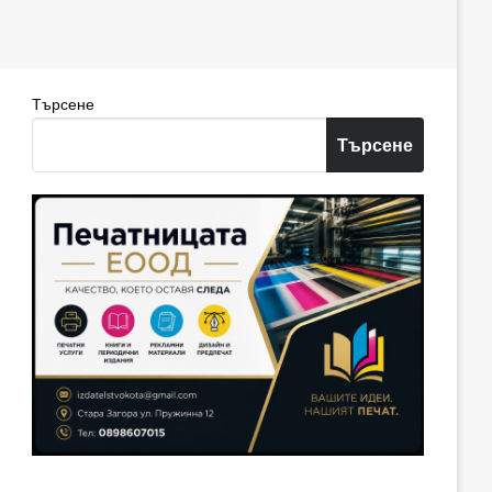
Търсене
Търсене