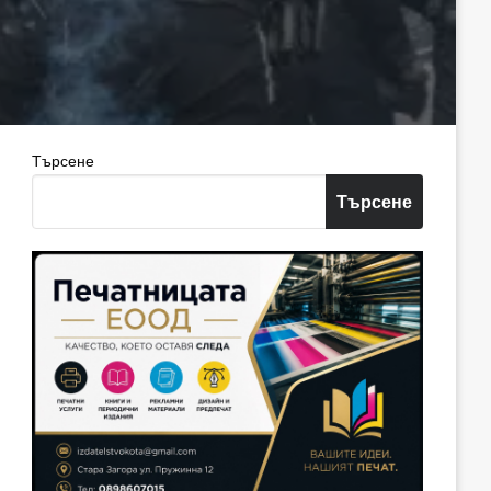
Търсене
Търсене