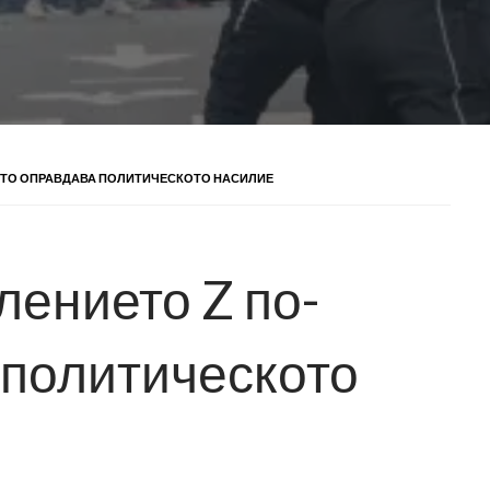
СТО ОПРАВДАВА ПОЛИТИЧЕСКОТО НАСИЛИЕ
лението Z по-
 политическото