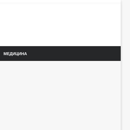
МЕДИЦИНА