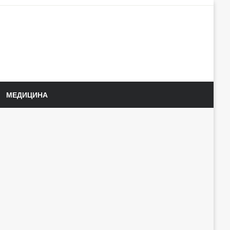
МЕДИЦИНА