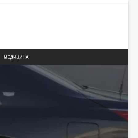
МЕДИЦИНА