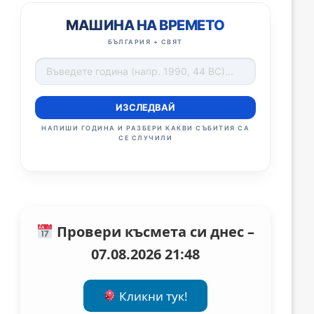
МАШИНА НА ВРЕМЕТО
БЪЛГАРИЯ + СВЯТ
ИЗСЛЕДВАЙ
НАПИШИ ГОДИНА И РАЗБЕРИ КАКВИ СЪБИТИЯ СА
СЕ СЛУЧИЛИ
Провери късмета си днес –
07.08.2026 21:48
Кликни тук!