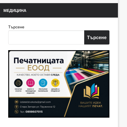
МЕДИЦИНА
Търсене
Търсене