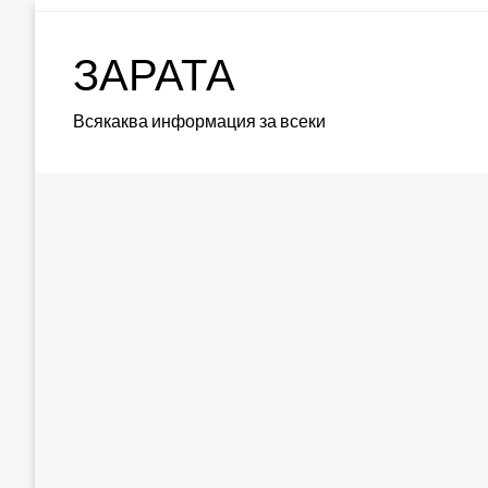
Skip
to
ЗАРАТА
content
Всякаква информация за всеки