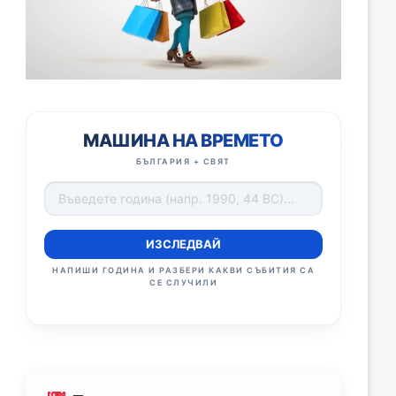
МАШИНА НА ВРЕМЕТО
БЪЛГАРИЯ + СВЯТ
ИЗСЛЕДВАЙ
НАПИШИ ГОДИНА И РАЗБЕРИ КАКВИ СЪБИТИЯ СА
СЕ СЛУЧИЛИ