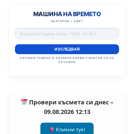
МАШИНА НА ВРЕМЕТО
БЪЛГАРИЯ + СВЯТ
ИЗСЛЕДВАЙ
НАПИШИ ГОДИНА И РАЗБЕРИ КАКВИ СЪБИТИЯ СА СЕ
СЛУЧИЛИ
Провери късмета си днес –
09.08.2026 12:13
Кликни тук!