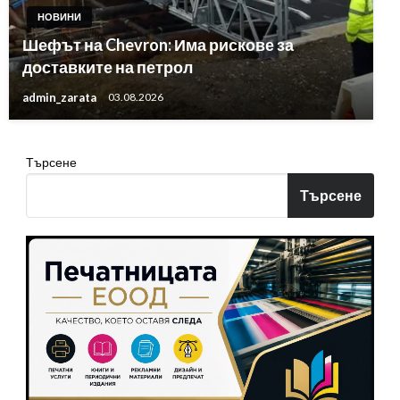
НОВИНИ
Шефът на Chevron: Има рискове за
доставките на петрол
admin_zarata
03.08.2026
Търсене
Търсене