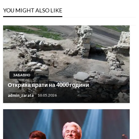
YOU MIGHT ALSO LIKE
ЗАБАВНО
Откриха врати на 4000 години
admin_zarata
10.05.2026