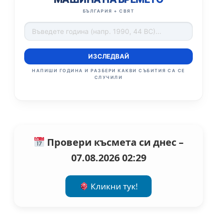
БЪЛГАРИЯ + СВЯТ
ИЗСЛЕДВАЙ
НАПИШИ ГОДИНА И РАЗБЕРИ КАКВИ СЪБИТИЯ СА СЕ
СЛУЧИЛИ
Провери късмета си днес –
07.08.2026 02:29
Кликни тук!