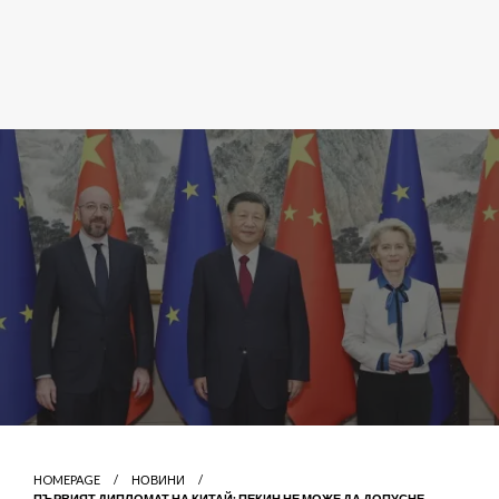
HOMEPAGE
НОВИНИ
ПЪРВИЯТ ДИПЛОМАТ НА КИТАЙ: ПЕКИН НЕ МОЖЕ ДА ДОПУСНЕ