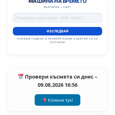
МАШИНА НА ВРЕМЕТО
БЪЛГАРИЯ + СВЯТ
ИЗСЛЕДВАЙ
НАПИШИ ГОДИНА И РАЗБЕРИ КАКВИ СЪБИТИЯ СА СЕ
СЛУЧИЛИ
Провери късмета си днес –
09.08.2026 16:56
Кликни тук!