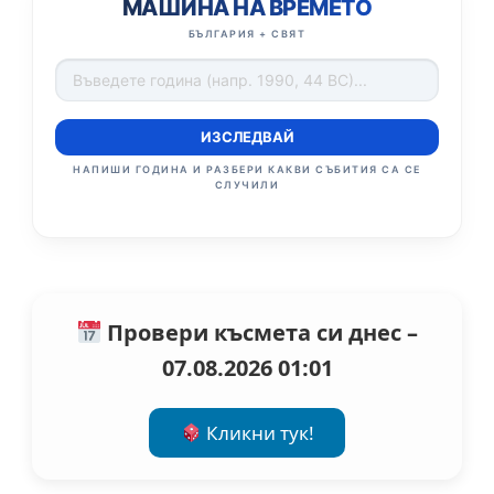
МАШИНА НА ВРЕМЕТО
БЪЛГАРИЯ + СВЯТ
ИЗСЛЕДВАЙ
НАПИШИ ГОДИНА И РАЗБЕРИ КАКВИ СЪБИТИЯ СА СЕ
СЛУЧИЛИ
Провери късмета си днес –
07.08.2026 01:01
Кликни тук!