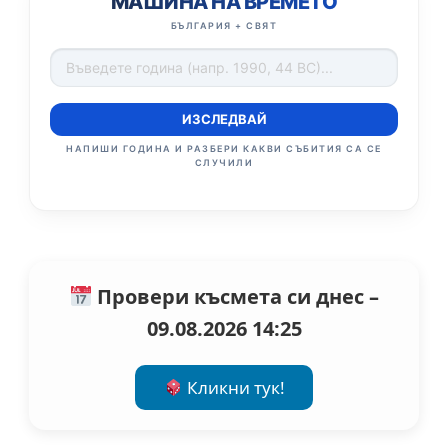
МАШИНА НА ВРЕМЕТО
БЪЛГАРИЯ + СВЯТ
ИЗСЛЕДВАЙ
НАПИШИ ГОДИНА И РАЗБЕРИ КАКВИ СЪБИТИЯ СА СЕ
СЛУЧИЛИ
Провери късмета си днес –
09.08.2026 14:25
Кликни тук!