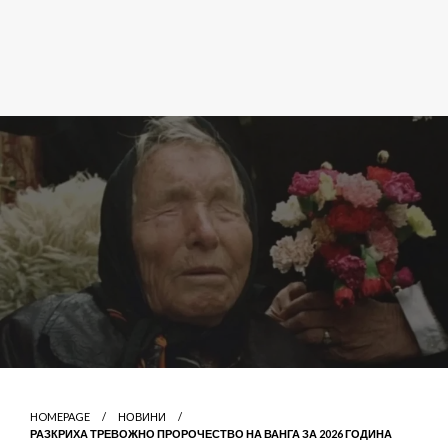
HOMEPAGE
НОВИНИ
РАЗКРИХА ТРЕВОЖНО ПРОРОЧЕСТВО НА ВАНГА ЗА 2026 ГОДИНА