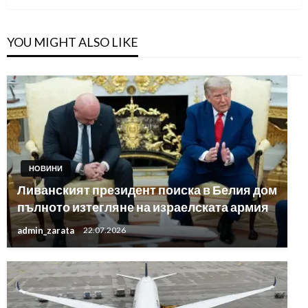
YOU MIGHT ALSO LIKE
НОВИНИ
Ливанският президент поиска в Белия дом
пълното изтегляне на израелската армия
admin_zarata
22.07.2026