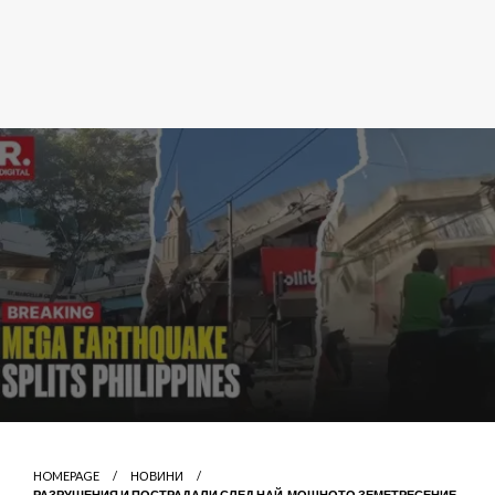
HOMEPAGE
НОВИНИ
РАЗРУШЕНИЯ И ПОСТРАДАЛИ СЛЕД НАЙ-МОЩНОТО ЗЕМЕТРЕСЕНИЕ